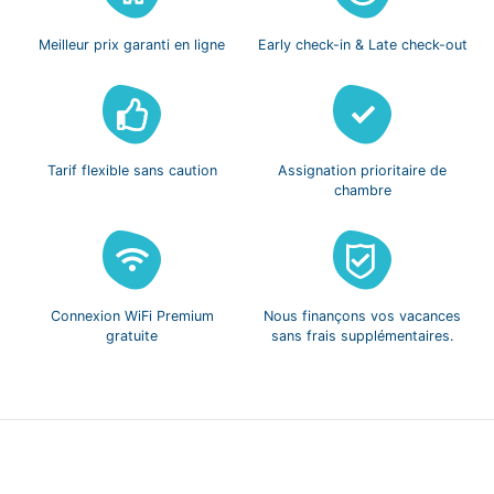
Meilleur prix
garanti en ligne
Early check-in
& Late check-out
Tarif flexible
sans caution
Assignation prioritaire
de
chambre
Connexion WiFi
Premium
Nous finançons vos
vacances
gratuite
sans frais
supplémentaires.