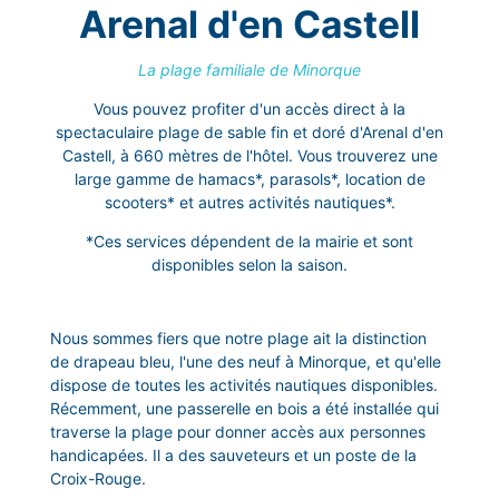
Arenal d'en Castell
La plage familiale de Minorque
Vous pouvez profiter d'un accès direct à la
spectaculaire plage de sable fin et doré d'Arenal d'en
Castell, à 660 mètres de l'hôtel. Vous trouverez une
large gamme de hamacs*, parasols*, location de
scooters* et autres activités nautiques*.
*Ces services dépendent de la mairie et sont
disponibles selon la saison.
Nous sommes fiers que notre plage ait la distinction
de drapeau bleu, l'une des neuf à Minorque, et qu'elle
dispose de toutes les activités nautiques disponibles.
Récemment, une passerelle en bois a été installée qui
traverse la plage pour donner accès aux personnes
handicapées. Il a des sauveteurs et un poste de la
Croix-Rouge.