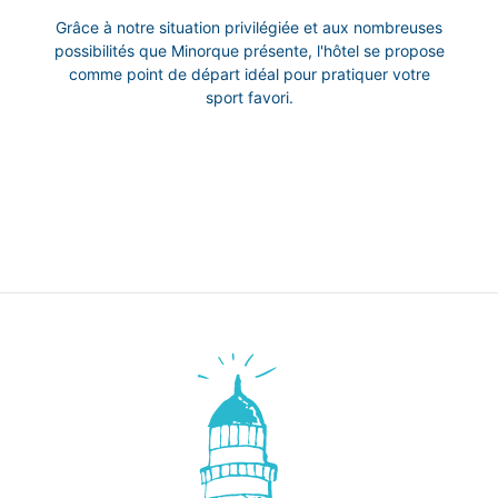
Grâce à notre situation privilégiée et aux nombreuses
possibilités que Minorque présente, l'hôtel se propose
comme point de départ idéal pour pratiquer votre
sport favori.