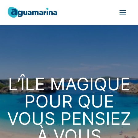
L’ÎLE MAGIQUE
POUR QUE
VOUS PENSIEZ
À VOUS