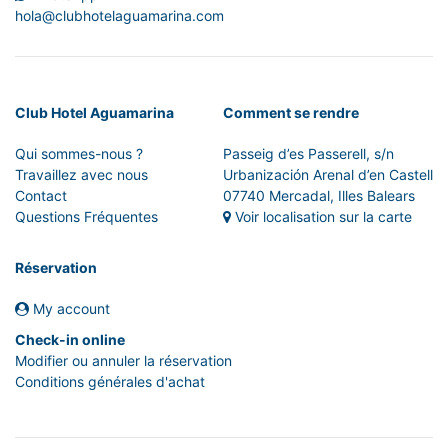
hola@clubhotelaguamarina.com
Club Hotel Aguamarina
Comment se rendre
Qui sommes-nous ?
Passeig d’es Passerell, s/n
Travaillez avec nous
Urbanización Arenal d’en Castell
Contact
07740 Mercadal, Illes Balears
Questions Fréquentes
Voir localisation sur la carte
Réservation
My account
Check-in online
Modifier ou annuler la réservation
Conditions générales d'achat