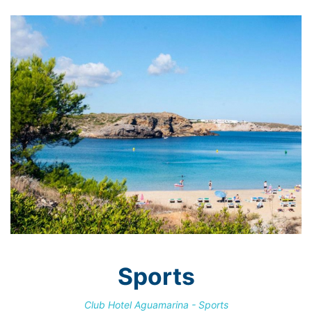
Sports
Club Hotel Aguamarina - Sports