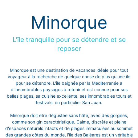
Minorque
L'île tranquille pour se détendre et se
reposer
Minorque est une destination de vacances idéale pour tout
voyageur à la recherche de quelque chose de plus qu'une île
pour se détendre. L'île baignée par la Méditerranée a
d'innombrables paysages à retenir et est connue pour ses
belles plages, sa cuisine excellente, ses innombrables tours et
festivals, en particulier San Juan.
Minorque doit être dégustée sans hâte, avec des gorgées,
comme son gin caractéristique. Calme, discrète et pleine
d'espaces naturels intacts et de plages immaculées au sommet
des grandes côtes du monde, l'île des Baléares est un véritable