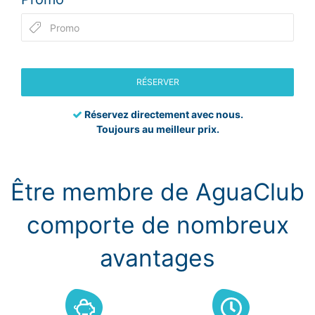
RÉSERVER
Réservez directement avec nous.
Toujours au meilleur prix.
Être membre de AguaClub
comporte de nombreux
avantages