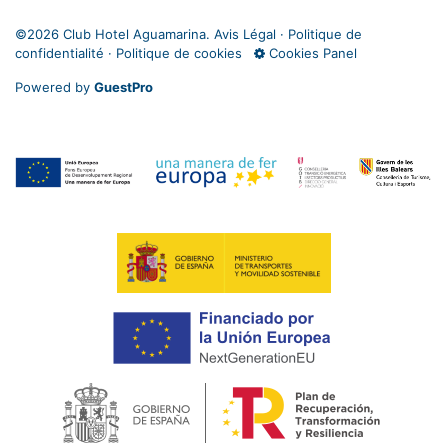
©
2026 Club Hotel Aguamarina.
Avis Légal
·
Politique de
confidentialité
·
Politique de cookies
Cookies Panel
Powered by
GuestPro