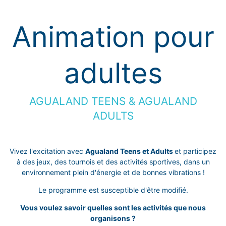
Animation pour
adultes
AGUALAND TEENS & AGUALAND
ADULTS
Vivez l'excitation avec
Agualand Teens et Adults
et participez
à des jeux, des tournois et des activités sportives, dans un
environnement plein d'énergie et de bonnes vibrations !
Le programme est susceptible d'être modifié.
Vous voulez savoir quelles sont les activités que nous
organisons ?