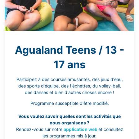
Agualand Teens / 13 -
17 ans
Participez à des courses amusantes, des jeux d'eau,
des sports d'équipe, des fléchettes, du volley-ball,
des danses et bien d'autres choses encore !
Programme susceptible d'être modifié.
Vous voulez savoir quelles sont les activités que
nous organisons ?
Rendez-vous sur notre
application web
et consultez
les programmes mis à jour.