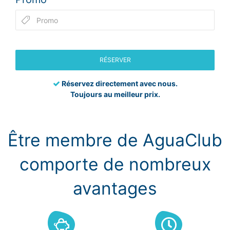
RÉSERVER
Réservez directement avec nous.
Toujours au meilleur prix.
Être membre de AguaClub
comporte de nombreux
avantages