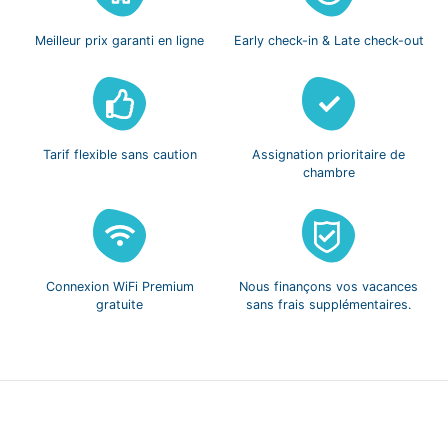
Meilleur prix
garanti en ligne
Early check-in
& Late check-out
Tarif flexible
sans caution
Assignation prioritaire
de
chambre
Connexion WiFi
Premium
Nous finançons vos
vacances
gratuite
sans frais
supplémentaires.