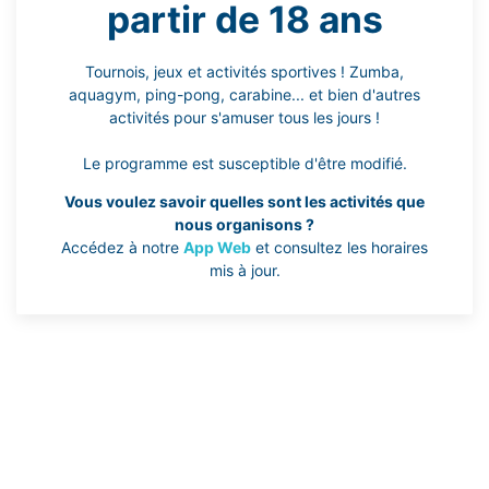
partir de 18 ans
Tournois, jeux et activités sportives ! Zumba,
aquagym, ping-pong, carabine... et bien d'autres
activités pour s'amuser tous les jours !
Le programme est susceptible d'être modifié.
Vous voulez savoir quelles sont les activités que
nous organisons ?
Accédez à notre
App Web
et consultez les horaires
mis à jour.