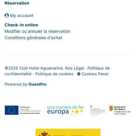
Réservation
My account
Check-in online
Modifier ou annuler la réservation
Conditions générales d'achat
©
2026 Club Hotel Aguamarina.
Avis Légal
·
Politique de
confidentialité
·
Politique de cookies
Cookies Panel
Powered by
GuestPro