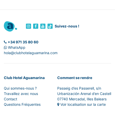
Suivez-nous !
+34 971 35 80 60
WhatsApp
hola@clubhotelaguamarina.com
Club Hotel Aguamarina
Comment se rendre
Qui sommes-nous ?
Passeig d’es Passerell, s/n
Travaillez avec nous
Urbanización Arenal d’en Castell
Contact
07740 Mercadal, Illes Balears
Questions Fréquentes
Voir localisation sur la carte