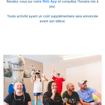
Web App
Rendez-vous sur notre
et consultez l'horaire mis à
jour.
Toute activité ayant un coût supplémentaire sera annoncée
avant son début.