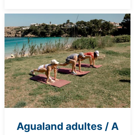
Agualand adultes / A