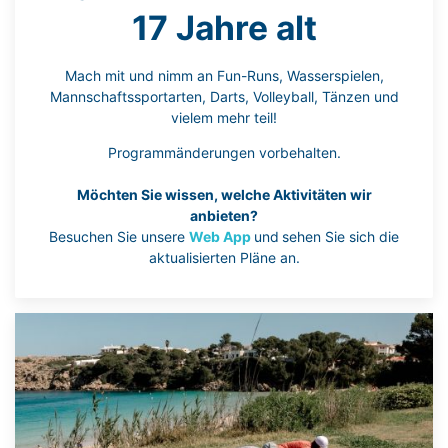
17 Jahre alt
Mach mit und nimm an Fun-Runs, Wasserspielen,
Mannschaftssportarten, Darts, Volleyball, Tänzen und
vielem mehr teil!
Programmänderungen vorbehalten.
Möchten Sie wissen, welche Aktivitäten wir
anbieten?
Besuchen Sie unsere
Web App
und
sehen Sie sich die
aktualisierten Pläne an.