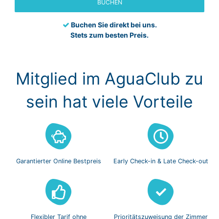
BUCHEN
Buchen Sie direkt bei uns.
Stets zum besten Preis.
Mitglied im AguaClub zu
sein hat viele Vorteile
Garantierter Online
Bestpreis
Early Check-in
& Late Check-out
Flexibler Tarif
ohne
Prioritätszuweisung
der Zimmer