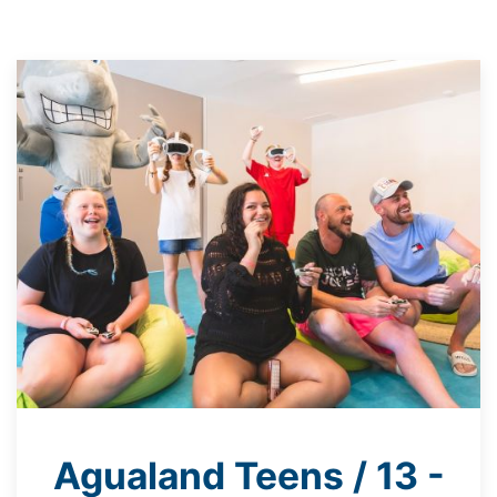
Agualand Teens / 13 -