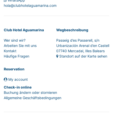
WhatsApp
hola@clubhotelaguamarina.com
Club Hotel Aguamarina
Wegbeschreibung
Wer sind wir?
Passeig d’es Passerell, s/n
Arbeiten Sie mit uns
Urbanización Arenal d’en Castell
Kontakt
07740 Mercadal, Illes Balears
Häufige Fragen
Standort auf der Karte sehen
Reservation
My account
Check-in online
Buchung ändern oder stornieren
Allgemeine Geschäftsbedingungen