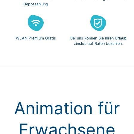
Depotzahlung
WLAN Premium
Gratis
Bei uns können Sie
Ihren Urlaub
zinslos
auf Raten bezahlen.
Animation für
Erwachsene