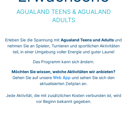
AGUALAND TEENS & AGUALAND
ADULTS
Erleben Sie die Spannung mit
Agualand Teens und Adults
und
nehmen Sie an Spielen, Turnieren und sportlichen Aktivitäten
teil, in einer Umgebung voller Energie und guter Laune!
Das Programm kann sich ändern.
Möchten Sie wissen, welche Aktivitäten wir anbieten?
Web App
Gehen Sie auf unsere
und sehen Sie sich den
aktualisierten Zeitplan an.
Jede Aktivität, die mit zusätzlichen Kosten verbunden ist, wird
vor Beginn bekannt gegeben.