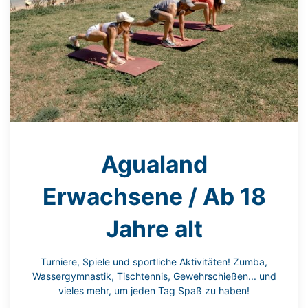
Agualand
Erwachsene / Ab 18
Jahre alt
Turniere, Spiele und sportliche Aktivitäten! Zumba,
Wassergymnastik, Tischtennis, Gewehrschießen... und
vieles mehr, um jeden Tag Spaß zu haben!