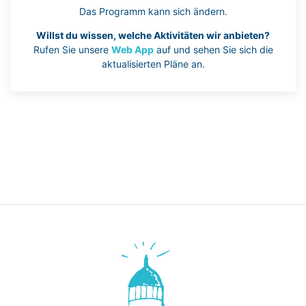
Das Programm kann sich ändern.
Willst du wissen, welche Aktivitäten wir anbieten?
Rufen Sie unsere
Web App
auf und sehen Sie sich die
aktualisierten Pläne an.