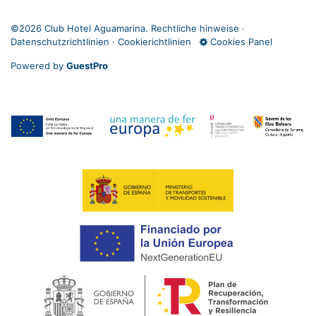
©
2026 Club Hotel Aguamarina.
Rechtliche hinweise
·
Datenschutzrichtlinien
·
Cookierichtlinien
Cookies Panel
Powered by
GuestPro