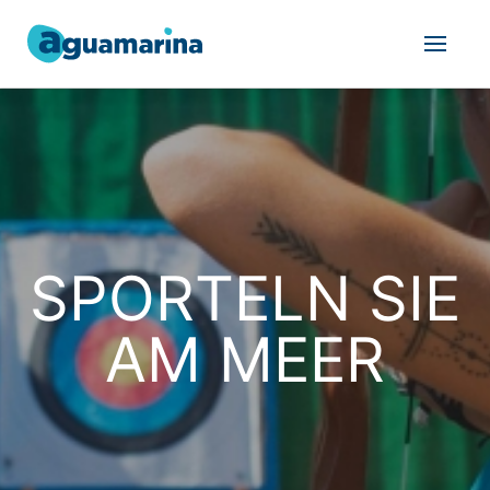
SPORTELN SIE
AM MEER