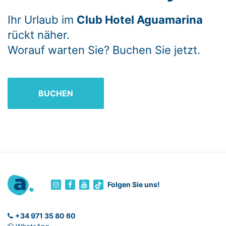
Ihr Urlaub im
Club Hotel Aguamarina
rückt näher.
Worauf warten Sie? Buchen Sie jetzt.
BUCHEN
Folgen Sie uns!
+34 971 35 80 60