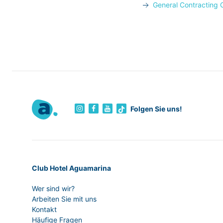
General Contracting 
Folgen Sie uns!
Club Hotel Aguamarina
Wer sind wir?
Arbeiten Sie mit uns
Kontakt
Häufige Fragen