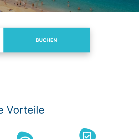
BUCHEN
e Vorteile