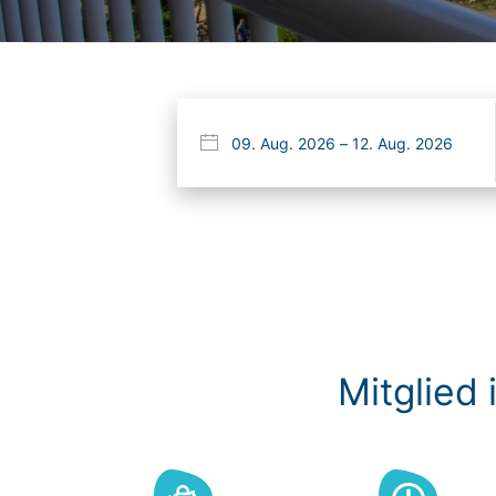
Mitglied 