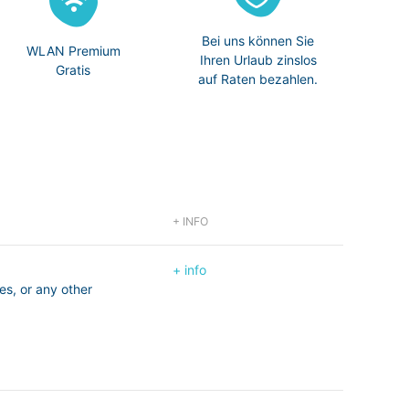
Bei uns können Sie
WLAN Premium
Ihren Urlaub zinslos
Gratis
auf Raten bezahlen.
+ INFO
+ info
s, or any other