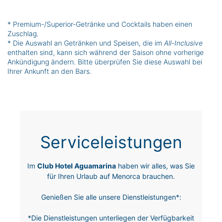
* Premium-/Superior-Getränke und Cocktails haben einen
Zuschlag.
* Die Auswahl an Getränken und Speisen, die im
All-Inclusive
enthalten sind, kann sich während der Saison ohne vorherige
Ankündigung ändern. Bitte überprüfen Sie diese Auswahl bei
Ihrer Ankunft an den Bars.
Serviceleistungen
Im
Club Hotel Aguamarina
haben wir alles, was Sie
für Ihren Urlaub auf Menorca brauchen.
Genießen Sie alle unsere Dienstleistungen*:
*Die Dienstleistungen unterliegen der Verfügbarkeit