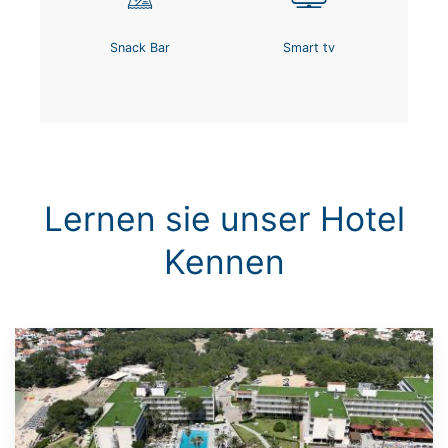
Snack Bar
Smart tv
Lernen sie unser Hotel
Kennen