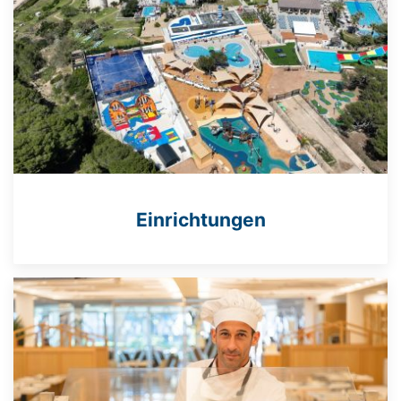
Einrichtungen