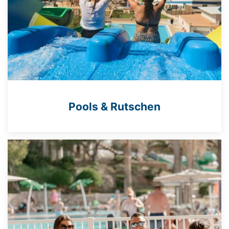
Pools & Rutschen