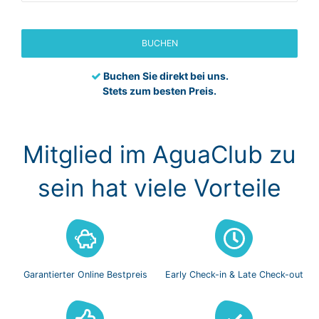
BUCHEN
Buchen Sie direkt bei uns.
Stets zum besten Preis.
Mitglied im AguaClub zu
sein hat viele Vorteile
Garantierter Online
Bestpreis
Early Check-in
& Late Check-out