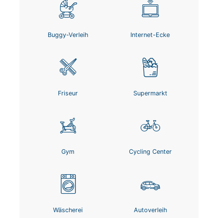
Buggy-Verleih
Internet-Ecke
Friseur
Supermarkt
Gym
Cycling Center
Wäscherei
Autoverleih