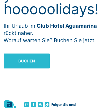
hooooolidays!
Ihr Urlaub im
Club Hotel Aguamarina
rückt näher.
Worauf warten Sie? Buchen Sie jetzt.
BUCHEN
Folgen Sie uns!