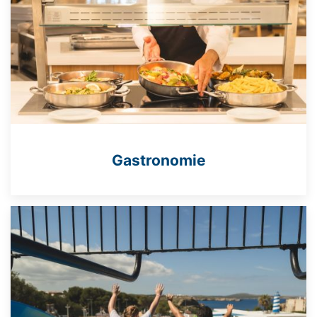
Gastronomie