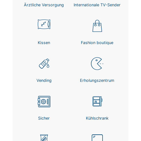
Ärztliche Versorgung
Internationale TV-Sender
Kissen
Fashion boutique
Vending
Erholungszentrum
Sicher
Kühlschrank