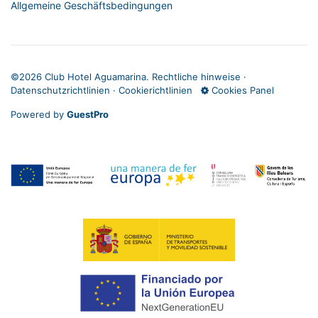
Allgemeine Geschäftsbedingungen
©
2026 Club Hotel Aguamarina.
Rechtliche hinweise
·
Datenschutzrichtlinien
·
Cookierichtlinien
Cookies Panel
Powered by
GuestPro