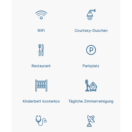
WiFi
Courtesy-Duschen
Restaurant
Parkplatz
Kinderbett kostenlos
Tägliche Zimmerreinigung