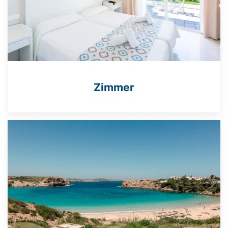
Zimmer