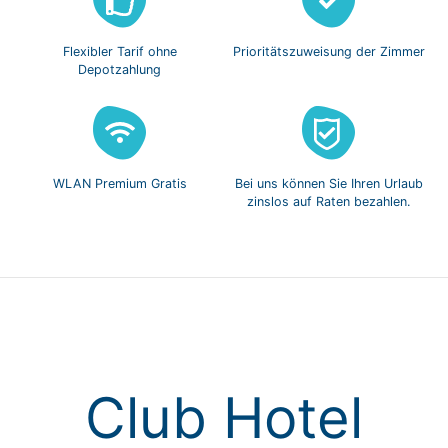
Flexibler Tarif
ohne
Prioritätszuweisung
der Zimmer
Depotzahlung
WLAN Premium
Gratis
Bei uns können Sie
Ihren Urlaub
zinslos
auf Raten bezahlen.
Club Hotel