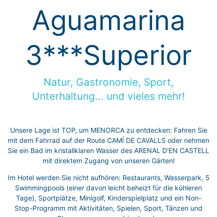
Aguamarina
3***Superior
Natur, Gastronomie, Sport,
Unterhaltung... und vieles mehr!
Unsere Lage ist TOP, um MENORCA zu entdecken: Fahren Sie
mit dem Fahrrad auf der Route CAMÍ DE CAVALLS oder nehmen
Sie ein Bad im kristallklaren Wasser des ARENAL D'EN CASTELL
mit direktem Zugang von unseren Gärten!
Im Hotel werden Sie nicht aufhören: Restaurants, Wasserpark, 5
Swimmingpools (einer davon leicht beheizt für die kühleren
Tage), Sportplätze, Minigolf, Kinderspielplatz und ein Non-
Stop-Programm mit Aktivitäten, Spielen, Sport, Tänzen und