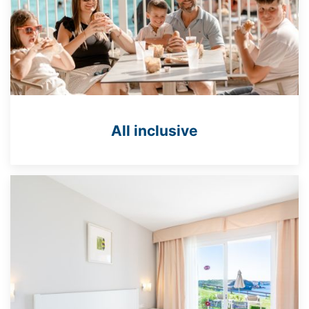
All inclusive