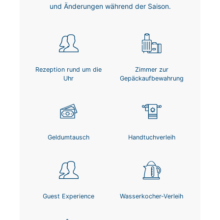
und Änderungen während der Saison.
Rezeption rund um die
Zimmer zur
Uhr
Gepäckaufbewahrung
Geldumtausch
Handtuchverleih
Guest Experience
Wasserkocher-Verleih