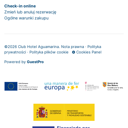
Check-in online
Zmień lub anuluj rezerwację
Ogólne warunki zakupu
©
2026 Club Hotel Aguamarina.
Nota prawna
·
Polityka
prywatności
·
Polityka plików cookie
Cookies Panel
Powered by
GuestPro