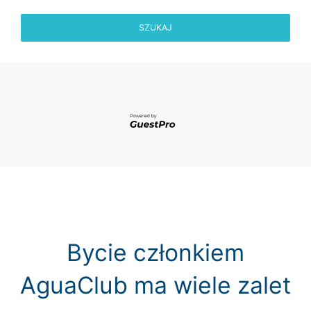
SZUKAJ
Bycie członkiem
AguaClub ma wiele zalet