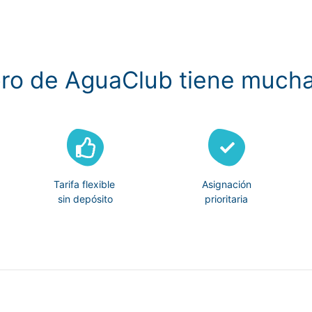
ro de AguaClub tiene mucha
Tarifa flexible
Asignación
sin depósito
prioritaria