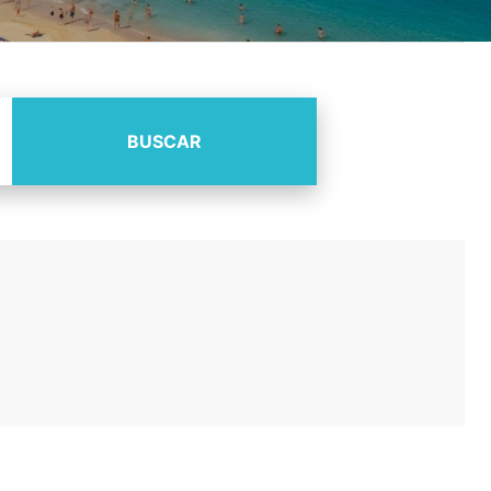
BUSCAR