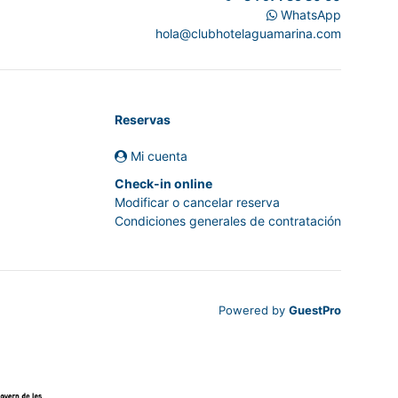
WhatsApp
hola@clubhotelaguamarina.com
Reservas
Mi cuenta
Check-in online
Modificar o cancelar reserva
Condiciones generales de contratación
Powered by
GuestPro