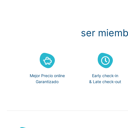
ser miemb
Mejor Precio online
Early check-in
Garantizado
& Late check-out