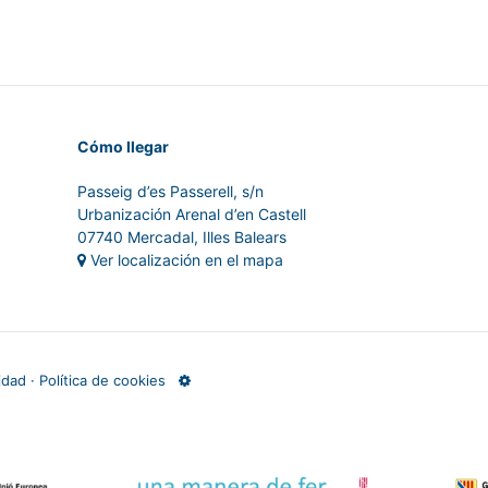
Cómo llegar
Passeig d’es Passerell, s/n
Urbanización Arenal d’en Castell
07740 Mercadal, Illes Balears
Ver localización en el mapa
cidad
·
Política de cookies