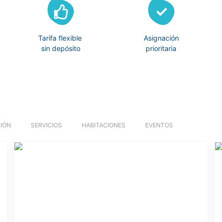
Tarifa flexible
Asignación
sin depósito
prioritaria
IÓN
SERVICIOS
HABITACIONES
EVENTOS