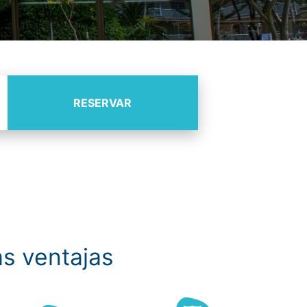
RESERVAR
s ventajas