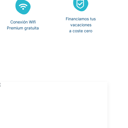
Financiamos tus
Conexión Wifi
vacaciones
Premium gratuita
a coste cero