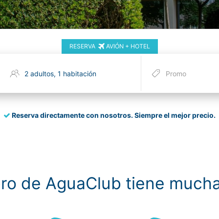
RESERVA
AVIÓN + HOTEL
Reserva directamente con nosotros.
Siempre el mejor precio.
ro de AguaClub tiene mucha