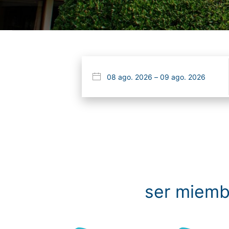
ser miemb