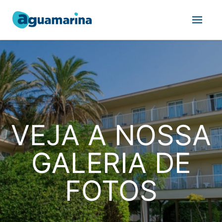
VEJA A NOSSA
GALERIA DE
FOTOS