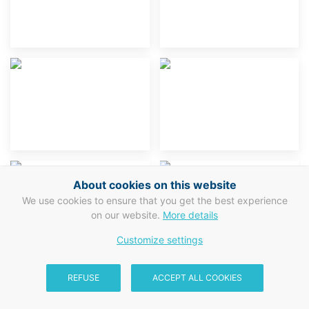
About cookies on this website
We use cookies to ensure that you get the best experience
on our website.
More details
Customize settings
REFUSE
ACCEPT ALL COOKIES