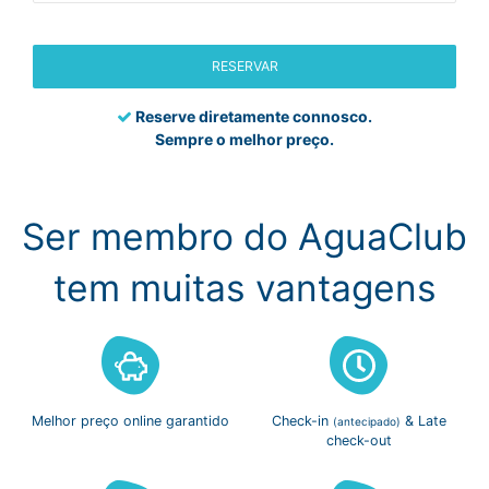
RESERVAR
Reserve diretamente connosco.
Sempre o melhor preço.
Ser membro do AguaClub
tem muitas vantagens
Melhor preço
online garantido
Check-in
& Late
(antecipado)
check-out