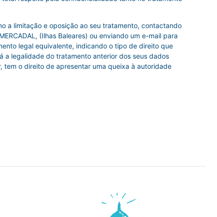
omo a limitação e oposição ao seu tratamento, contactando
DAL, (Ilhas Baleares) ou enviando um e-mail para
 legal equivalente, indicando o tipo de direito que
rá a legalidade do tratamento anterior dos seus dados
 tem o direito de apresentar uma queixa à autoridade