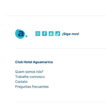
¡Siga-nos!
Club Hotel Aguamarina
Quem somos nós?
Trabalhe connosco
Contato
Preguntas frecuentes