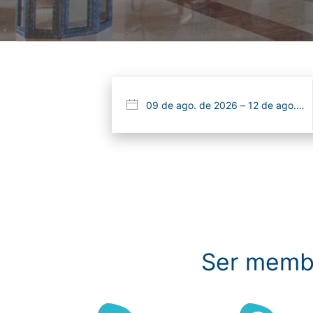
Ser memb