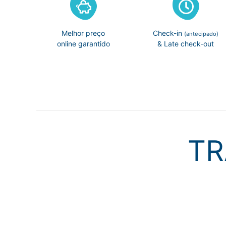
Melhor preço
Check-in
(antecipado)
online garantido
& Late check-out
TR