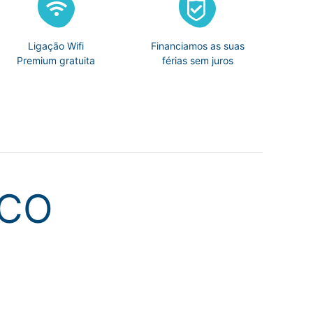
Ligação Wifi
Financiamos as suas
Premium gratuita
férias sem juros
SCO