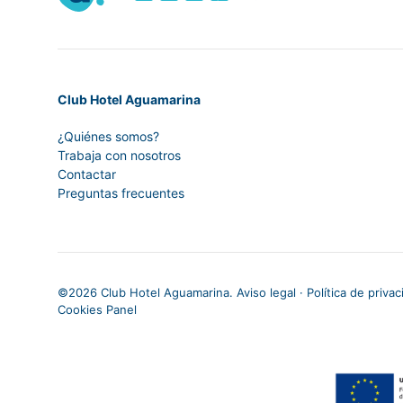
Club Hotel Aguamarina
¿Quiénes somos?
Trabaja con nosotros
Contactar
Preguntas frecuentes
©
2026 Club Hotel Aguamarina.
Aviso legal
·
Política de priva
Cookies Panel