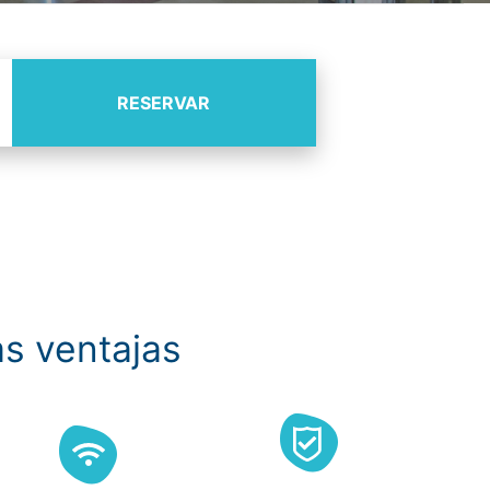
RESERVAR
s ventajas