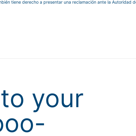
mbién tiene derecho a presentar una reclamación ante la Autoridad 
to your
ooo-