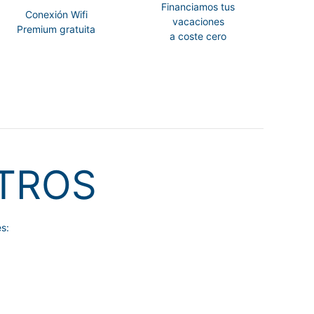
Financiamos tus
Conexión Wifi
vacaciones
Premium gratuita
a coste cero
TROS
s: