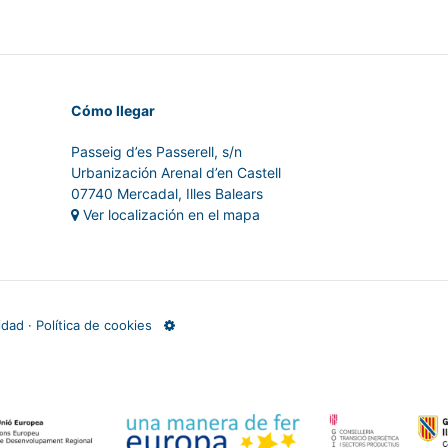
Cómo llegar
Passeig d’es Passerell, s/n
Urbanización Arenal d’en Castell
07740 Mercadal, Illes Balears
Ver localización en el mapa
cidad
·
Política de cookies