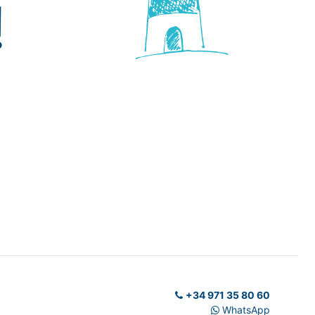
!
+34 971 35 80 60
WhatsApp