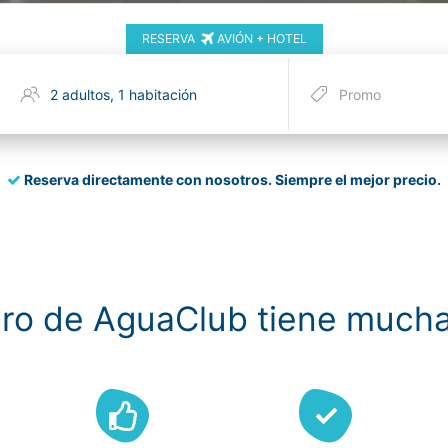
RESERVA
AVIÓN + HOTEL
Reserva directamente con nosotros.
Siempre el mejor precio.
ro de AguaClub tiene mucha