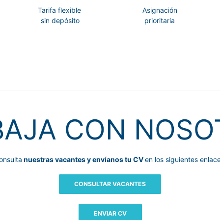
Tarifa flexible
Asignación
sin depósito
prioritaria
BAJA CON NOSO
onsulta
nuestras vacantes y envíanos tu CV
en los siguientes enlace
CONSULTAR VACANTES
ENVIAR CV