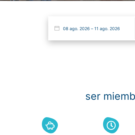
ser miemb