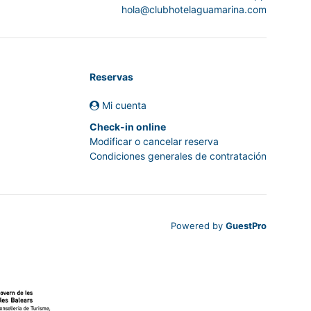
hola@clubhotelaguamarina.com
Reservas
Mi cuenta
Check-in online
Modificar o cancelar reserva
Condiciones generales de contratación
Powered by
GuestPro