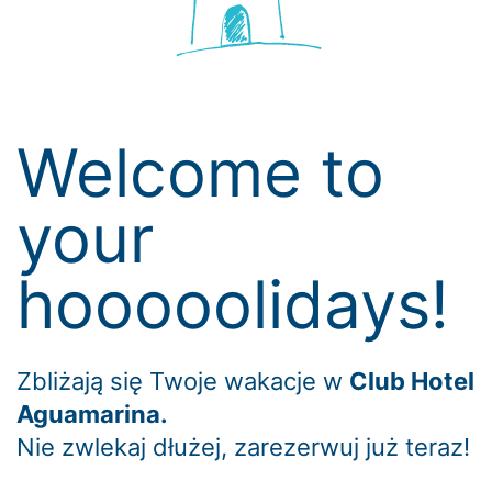
Welcome to
your
hooooolidays!
Zbliżają się Twoje wakacje w
Club Hotel
Aguamarina.
Nie zwlekaj dłużej, zarezerwuj już teraz!