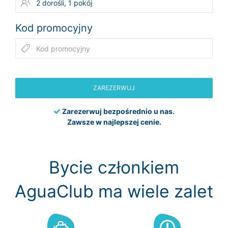
Kod promocyjny
ZAREZERWUJ
Zarezerwuj bezpośrednio u nas.
Zawsze w najlepszej cenie.
Bycie członkiem
AguaClub ma wiele zalet