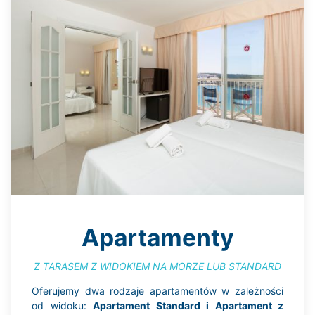
Apartamenty
Z TARASEM Z WIDOKIEM NA MORZE LUB STANDARD
Oferujemy dwa rodzaje apartamentów w zależności
od widoku:
Apartament Standard i Apartament z