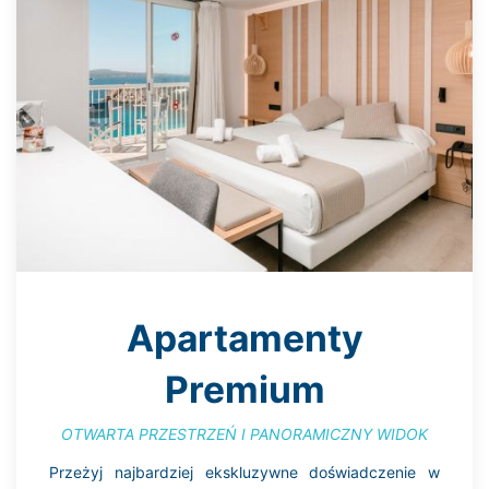
Apartamenty
Premium
OTWARTA PRZESTRZEŃ I PANORAMICZNY WIDOK
Przeżyj najbardziej ekskluzywne doświadczenie w