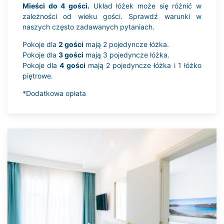
Mieści do 4 gości.
Układ łóżek może się różnić w
zależności od wieku gości. Sprawdź warunki w
naszych często zadawanych pytaniach.
Pokoje dla
2 gości
mają 2 pojedyncze łóżka.
Pokoje dla
3 gości
mają 3 pojedyncze łóżka.
Pokoje dla
4 gości
mają 2 pojedyncze łóżka i 1 łóżko
piętrowe.
*Dodatkowa opłata