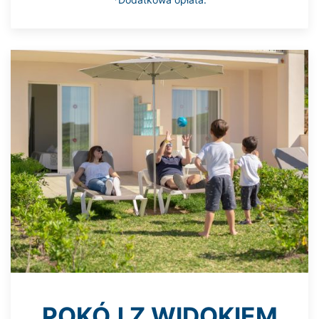
POKÓJ Z WIDOKIEM