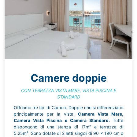
Camere doppie
CON TERRAZZA VISTA MARE, VISTA PISCINA E
STANDARD
Offriamo tre tipi di Camere Doppie che si differenziano
principalmente per la vista:
Camera Vista Mare,
Camera Vista Piscina e Camera Standard.
Tutte
dispongono di una stanza di 17m² e terrazza di
5,25m². Sono dotate di 2 letti singoli di 90 x 190 cm o