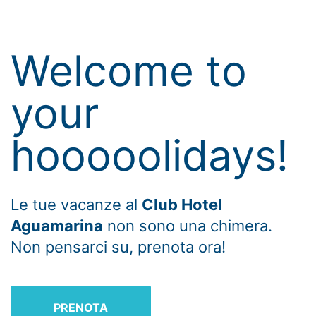
Welcome to
your
hooooolidays!
Le tue vacanze al
Club Hotel
Aguamarina
non sono una chimera.
Non pensarci su, prenota ora!
PRENOTA