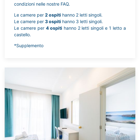
condizioni nelle nostre FAQ.
Le camere per
2 ospiti
hanno 2 letti singoli.
Le camere per
3 ospiti
hanno 3 letti singoli.
Le camere per
4 ospiti
hanno 2 letti singoli e 1 letto a
castello.
*Supplemento