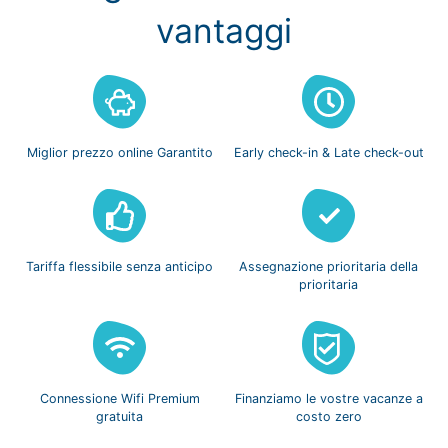
vantaggi
Miglior prezzo
online Garantito
Early check-in
& Late check-out
Tariffa flessibile
senza anticipo
Assegnazione prioritaria
della
prioritaria
Connessione Wifi
Premium
Finanziamo le vostre
vacanze a
gratuita
costo zero