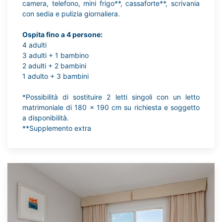
camera, telefono, mini frigo**, cassaforte**, scrivania
con sedia e pulizia giornaliera.
Ospita fino a 4 persone:
4 adulti
3 adulti + 1 bambino
2 adulti + 2 bambini
1 adulto + 3 bambini
*Possibilità di sostituire 2 letti singoli con un letto
matrimoniale di 180 x 190 cm su richiesta e soggetto
a disponibilità.
**Supplemento extra