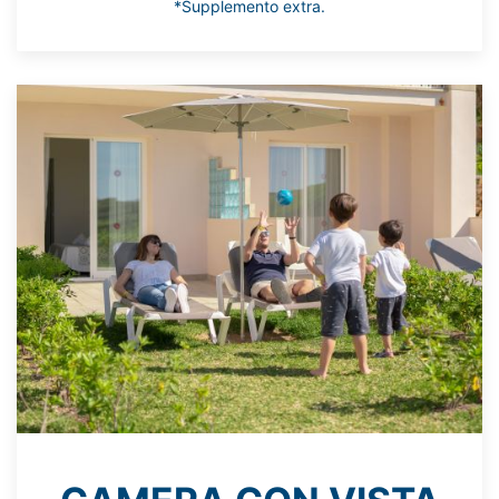
*Supplemento extra.