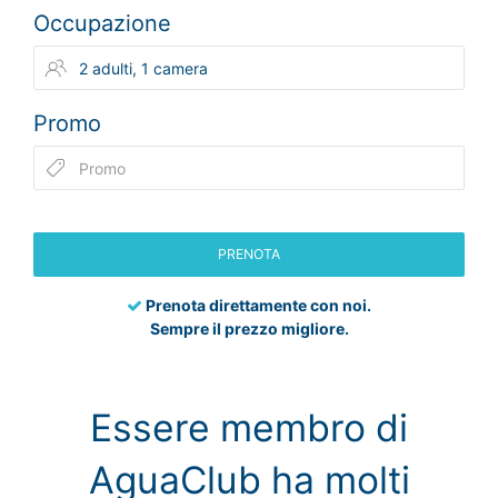
Occupazione
Promo
PRENOTA
Prenota direttamente con noi.
Sempre il prezzo migliore.
Essere membro di
AguaClub ha molti