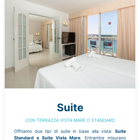
Suite
CON TERRAZZA VISTA MARE O STANDARD
Offriamo due tipi di suite in base alla vista:
Suite
Standard e Suite Vista Mare
. Entrambe misurano