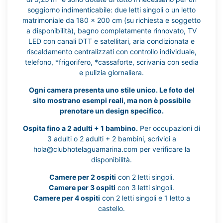
soggiorno indimenticabile: due letti singoli o un letto
matrimoniale da 180 x 200 cm (su richiesta e soggetto
a disponibilità), bagno completamente rinnovato, TV
LED con canali DTT e satellitari, aria condizionata e
riscaldamento centralizzati con controllo individuale,
telefono, *frigorifero, *cassaforte, scrivania con sedia
e pulizia giornaliera.
Ogni camera presenta uno stile unico. Le foto del
sito mostrano esempi reali, ma non è possibile
prenotare un design specifico.
Ospita fino a 2 adulti + 1 bambino.
Per occupazioni di
3 adulti o 2 adulti + 2 bambini, scrivici a
hola@clubhotelaguamarina.com per verificare la
disponibilità.
Camere per 2 ospiti
con 2 letti singoli.
Camere per 3 ospiti
con 3 letti singoli.
Camere per 4 ospiti
con 2 letti singoli e 1 letto a
castello.