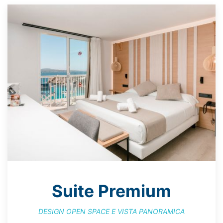
Suite Premium
DESIGN OPEN SPACE E VISTA PANORAMICA