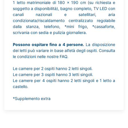
1 letto matrimoniale di 180 x 190 cm (su richiesta e
soggetto a disponibilità), bagno completo, TV LED con
canali nazionali e satellitari, aria
condizionata/riscaldamento centralizzato regolabile
dalla stanza, telefono, *mini frigo, *cassaforte,
scrivania con sedia e pulizia giornaliera.
Possono ospitare fino a 4 persone.
La disposizione
dei letti può variare in base all’età degli ospiti. Consulta
le condizioni nelle nostre FAQ.
Le camere per 2 ospiti hanno 2 letti singoli.
Le camere per 3 ospiti hanno 3 letti singoli.
Le camere per 4 ospiti hanno 2 letti singoli e 1 letto a
castello.
*Supplemento extra