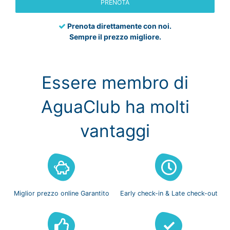
PRENOTA
Prenota direttamente con noi.
Sempre il prezzo migliore.
Essere membro di
AguaClub ha molti
vantaggi
Miglior prezzo
online Garantito
Early check-in
& Late check-out