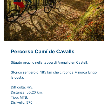
Percorso Camí de Cavalls
Situato proprio nella tappa di Arenal d'en Castell.
Storico sentiero di 185 km che circonda Minorca lungo
la costa.
Difficoltà: 4/5.
Distanza: 55,20 km.
Tipo: MTB.
Dislivello: 570 m.