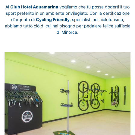
Al
Club Hotel Aguamarina
vogliamo che tu possa goderti il tuo
sport preferito in un ambiente privilegiato. Con la certificazione
d’argento di
Cycling Friendly
, specialisti nel cicloturismo,
abbiamo tutto ciò di cui hai bisogno per pedalare felice sull’isola
di Minorca.