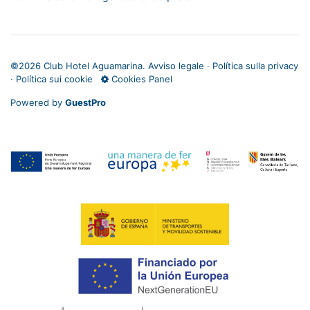
©
2026 Club Hotel Aguamarina.
Avviso legale
·
Política sulla privacy
·
Política sui cookie
Cookies Panel
Powered by
GuestPro