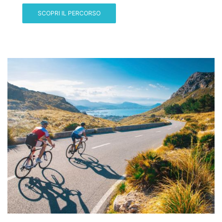
SCOPRI IL PERCORSO