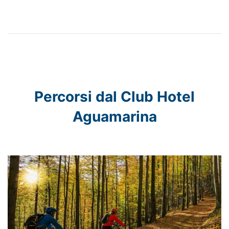
Percorsi dal Club Hotel
Aguamarina