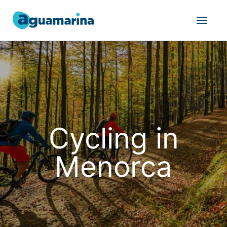
Cycling in
Menorca