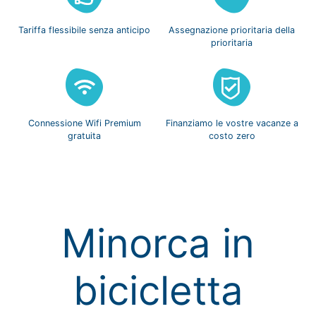
Tariffa flessibile
senza anticipo
Assegnazione prioritaria
della
prioritaria
Connessione Wifi
Premium
Finanziamo le vostre
vacanze a
gratuita
costo zero
Minorca in
bicicletta