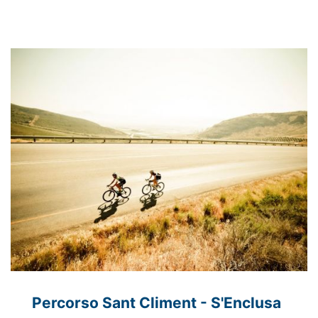
Percorso Sant Climent - S'Enclusa