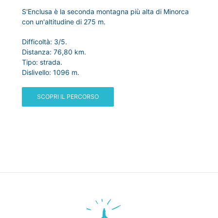
S'Enclusa è la seconda montagna più alta di Minorca
con un'altitudine di 275 m.
Difficoltà: 3/5.
Distanza: 76,80 km.
Tipo: strada.
Dislivello: 1096 m.
SCOPRI IL PERCORSO