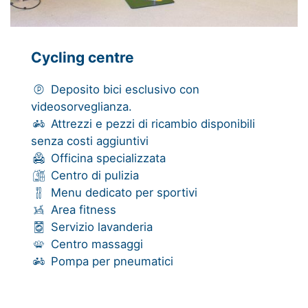
Cycling centre
Deposito bici esclusivo con
videosorveglianza.
Attrezzi e pezzi di ricambio disponibili
senza costi aggiuntivi
Officina specializzata
Centro di pulizia
Menu dedicato per sportivi
Area fitness
Servizio lavanderia
Centro massaggi
Pompa per pneumatici