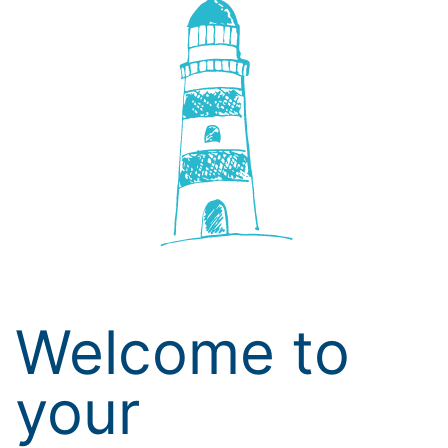
Welcome to
your