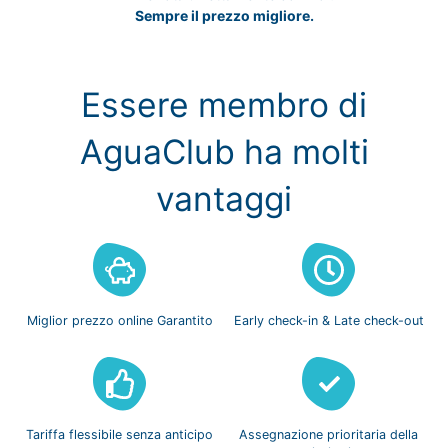
Sempre il prezzo migliore.
Essere membro di
AguaClub ha molti
vantaggi
Miglior prezzo
online Garantito
Early check-in
& Late check-out
Tariffa flessibile
senza anticipo
Assegnazione prioritaria
della