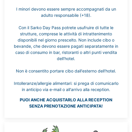
I minori devono essere sempre accompagnati da un
adulto responsabile (+18).
Con il Sarko Day Pass potrete usufruire di tutte le
strutture, comprese le attività di intrattenimento
disponibili nel giorno prescelto. Non include cibo o
bevande, che devono essere pagati separatamente in
caso di consumo in bar, ristoranti o altri punti vendita
dell'hotel.
Non è consentito portare cibo dall'esterno dell'hotel.
Intolleranze/allergie alimentari: si prega di comunicarlo
in anticipo via e-mail o all'arrivo alla reception.
PUOI ANCHE ACQUISTARLO ALLA RECEPTION
SENZA PRENOTAZIONE ANTICIPATA!