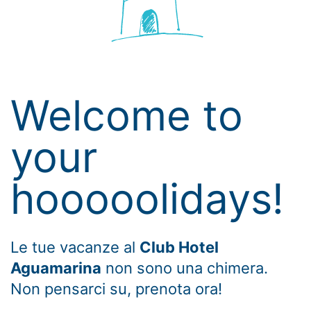
Welcome to
your
hooooolidays!
Le tue vacanze al
Club Hotel
Aguamarina
non sono una chimera.
Non pensarci su, prenota ora!