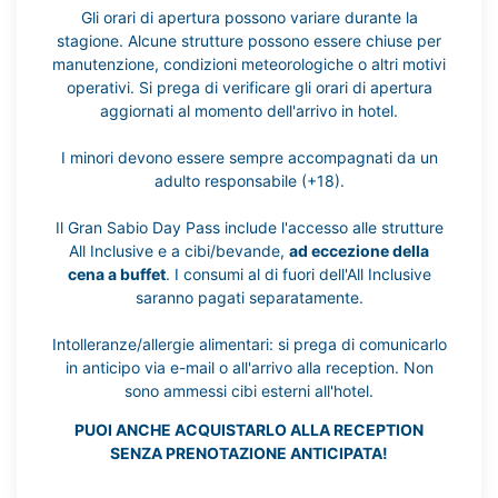
Gli orari di apertura possono variare durante la
stagione. Alcune strutture possono essere chiuse per
manutenzione, condizioni meteorologiche o altri motivi
operativi. Si prega di verificare gli orari di apertura
aggiornati al momento dell'arrivo in hotel.
I minori devono essere sempre accompagnati da un
adulto responsabile (+18).
Il Gran Sabio Day Pass include l'accesso alle strutture
All Inclusive e a cibi/bevande,
ad eccezione della
cena a buffet
. I consumi al di fuori dell'All Inclusive
saranno pagati separatamente.
Intolleranze/allergie alimentari: si prega di comunicarlo
in anticipo via e-mail o all'arrivo alla reception. Non
sono ammessi cibi esterni all'hotel.
PUOI ANCHE ACQUISTARLO ALLA RECEPTION
SENZA PRENOTAZIONE ANTICIPATA!