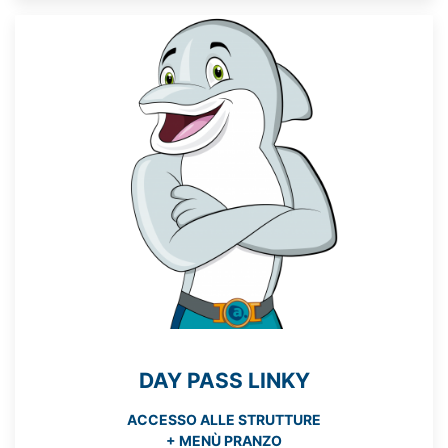
DAY PASS LINKY
ACCESSO ALLE STRUTTURE
+ MENÙ PRANZO