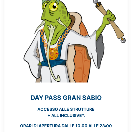
DAY PASS GRAN SABIO
ACCESSO ALLE STRUTTURE
+ ALL INCLUSIVE*.
ORARI DI APERTURA DALLE 10:00 ALLE 23:00