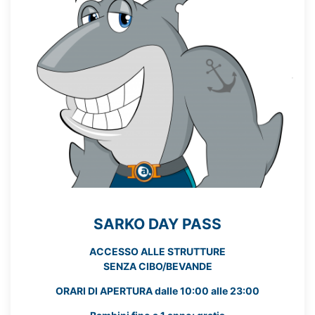
SARKO DAY PASS
ACCESSO ALLE STRUTTURE
SENZA CIBO/BEVANDE
ORARI DI APERTURA dalle 10:00 alle 23:00