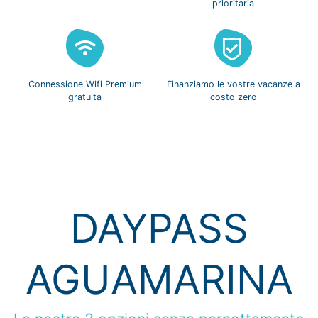
prioritaria
Connessione Wifi
Premium
Finanziamo le vostre
vacanze a
gratuita
costo zero
DAYPASS
AGUAMARINA