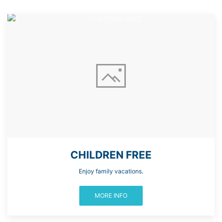
CHILDREN FREE
Enjoy family vacations.
MORE INFO