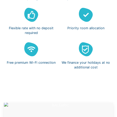
Flexible rate with
no deposit
Priority room
allocation
required
Free premium
Wi-Fi connection
We finance
your holidays
at no
additional cost