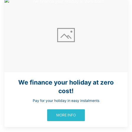
We finance your holiday at zero
cost!
Pay for your holiday in easy instalments
MORE INFO