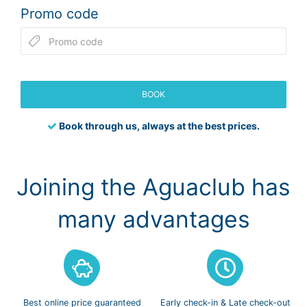
Promo code
BOOK
Book through us, always at the best prices.
Joining the Aguaclub has
many advantages
Best online
price guaranteed
Early check-in
& Late check-out