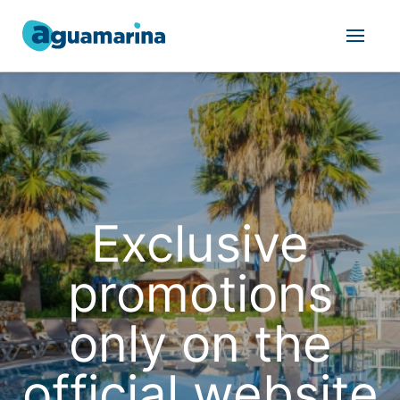
Exclusive
promotions
only on the
official website