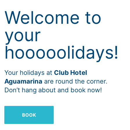
Welcome to
your
hooooolidays!
Your holidays at
Club Hotel
Aguamarina
are round the corner.
Don’t hang about and book now!
BOOK