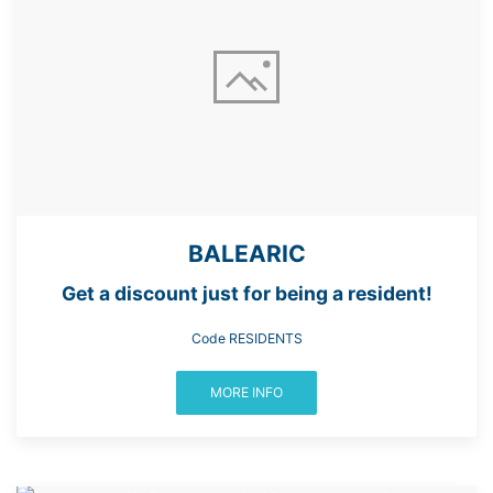
BALEARIC
Get a discount just for being a resident!
Code RESIDENTS
MORE INFO