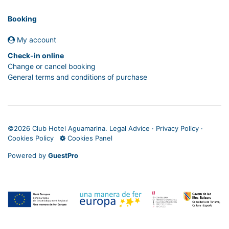
Booking
My account
Check-in online
Change or cancel booking
General terms and conditions of purchase
©
2026 Club Hotel Aguamarina.
Legal Advice
·
Privacy Policy
·
Cookies Policy
Cookies Panel
Powered by
GuestPro